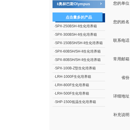
您的单位
奥林巴斯Olympus
‖
点击量多的产品
您的姓名
·
SPX-250BSH-II生化培养箱
·
SPX-300BSH-II生化培养箱
联系电话
·
SPX-150BSH/SH-II生化培养箱
·
SPX-60BSH/SH-II生化培养箱
常用邮箱
·
SPX-80BSH/SH-II生化培养箱
·
SPX-100B-Z型生化培养箱
·
LRH-1000F生化培养箱
省份
·
LRH-800F生化培养箱
·
LRH-500F生化培养箱
详细地址
·
SHP-1500低温生化培养箱
补充说明