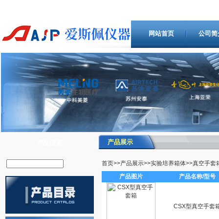
网站首页
公司简
产品展示
产品搜索
首页
>>
产品展示
>>
实验培养箱体
>>
真空手套
产品图片
产品名称/型号
CSX型真空手套