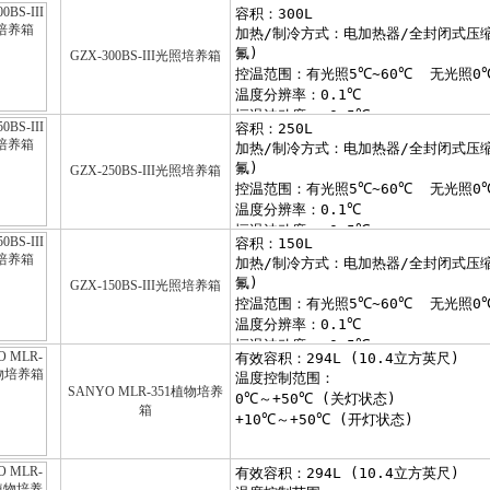
GZX-300BS-III光照培养箱
GZX-250BS-III光照培养箱
GZX-150BS-III光照培养箱
SANYO MLR-351植物培养
箱