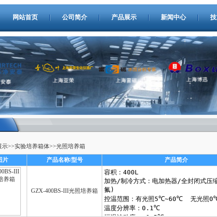
网站首页
公司简介
产品展示
新闻中心
技
展示
>>
实验培养箱体
>>
光照培养箱
图片
产品名称/型号
产品简介
GZX-400BS-III光照培养箱