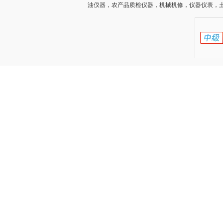
油仪器，农产品质检仪器，机械机修，仪器仪表，