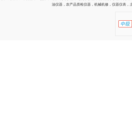
油仪器，农产品质检仪器，机械机修，仪器仪表，