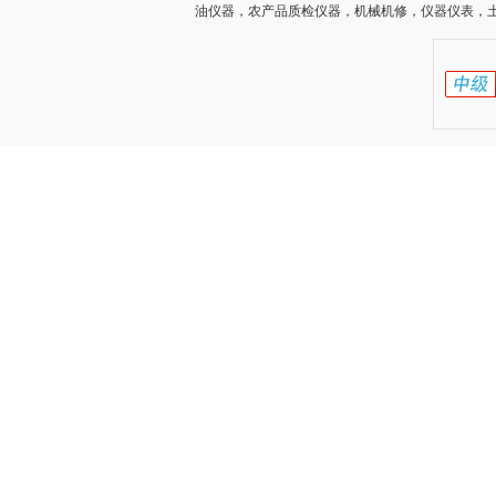
油仪器，农产品质检仪器，机械机修，仪器仪表，