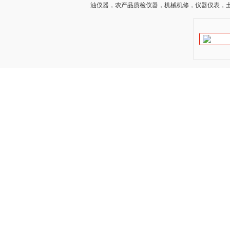
油仪器，农产品质检仪器，机械机修，仪器仪表，