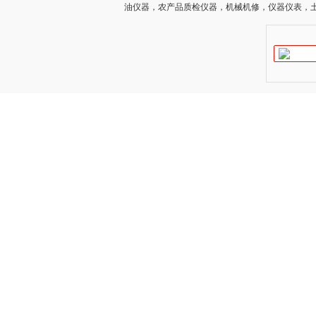
油仪器，农产品质检仪器，机械机修，仪器仪表，