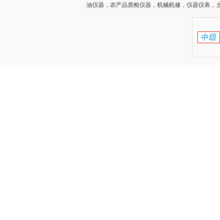
油仪器，农产品质检仪器，机械机修，仪器仪表，