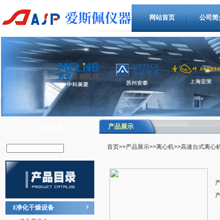
网站首页
公司简
产品展示
产品搜索
首页
>>
产品展示
>>
离心机
>>高速台式离心
净化干燥设备
‖