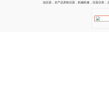
油仪器，农产品质检仪器，机械机修，仪器仪表，