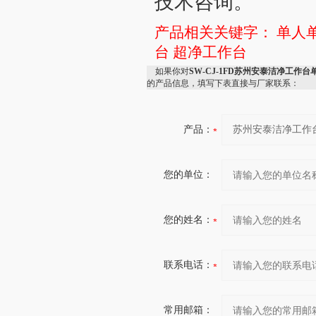
技术咨询。
产品相关关键字：
单人
台
超净工作台
如果你对
SW-CJ-1FD苏州安泰洁净工作
的产品信息，填写下表直接与厂家联系：
产品：
您的单位：
您的姓名：
联系电话：
常用邮箱：