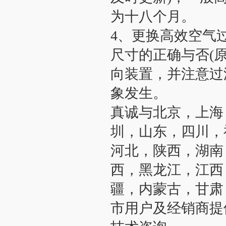
为十八个月。
4、更换高效空气
尺寸的正确与否(
向装置，并注意过
象发生。
真诚与北京，上海
圳，山东，四川，
河北，陕西，湖南
西，黑龙江，江西
疆，内蒙古，甘肃
市用户及经销商提