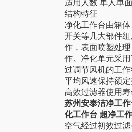
适用人数 单人单
结构特征
净化工作台由箱体
开关等几大部件组
作，表面喷塑处理
作。净化单元采用
过调节风机的工作
平均风速保持额定
高效过滤器使用寿
苏州安泰洁净工作
化工作台 超净工
空气经过初效过滤