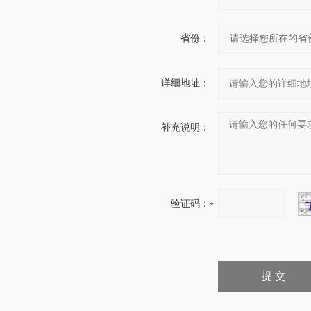
省份：
详细地址：
补充说明：
验证码：