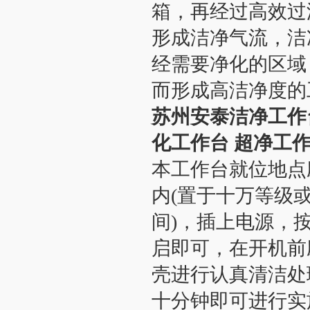
箱，再经过高效过
形成洁净气流，洁
经需要净化的区域
而形成高洁净度的
苏州安泰洁净工作
化工作台 超净工
本工作台就位地点
内(置于十万等级
间)，插上电源，
启即可，在开机前
壳进行认真清洁处
十分钟即可进行实