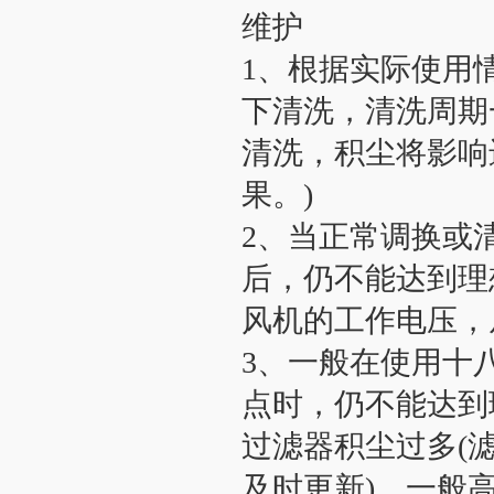
维护
1、根据实际使用
下清洗，清洗周期一
清洗，积尘将影响
果。)
2、当正常调换或
后，仍不能达到理
风机的工作电压，
3、一般在使用十
点时，仍不能达到
过滤器积尘过多(
及时更新)，一般