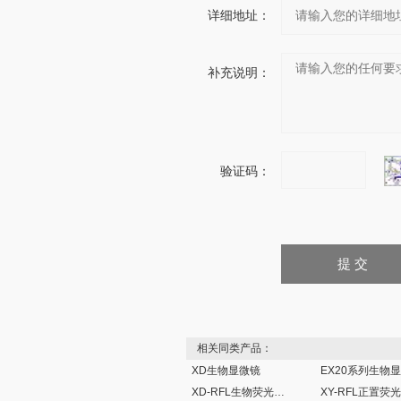
详细地址：
补充说明：
验证码：
相关同类产品：
XD生物显微镜
XD-RFL生物荧光显微镜