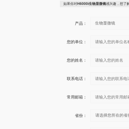
如果你对
H6000i生物显微镜
感兴趣，想了
产品：
您的单位：
您的姓名：
联系电话：
常用邮箱：
省份：