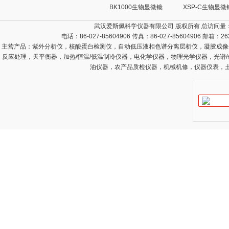
BK1000生物显微镜
XSP-C生物显微
武汉爱斯佩科学仪器有限公司 版权所有 总访问量
电话：86-027-85604906 传真：86-027-85604906 邮箱：
26
主营产品：
紫外分析仪，核酸蛋白检测仪，自动低压液相色谱分离层析仪，凝胶成像
反应处理，天平衡器，加热/恒温/低温制冷仪器，电化学仪器，物理光学仪器，光谱
油仪器，农产品质检仪器，机械机修，仪器仪表，