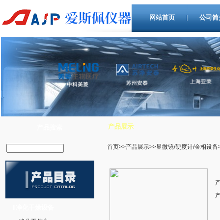
网站首页
公司简
产品展示
产品搜索
首页
>>
产品展示
>>
显微镜/硬度计/金相设备
净化干燥设备
‖