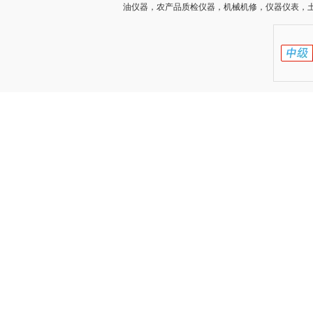
油仪器，农产品质检仪器，机械机修，仪器仪表，