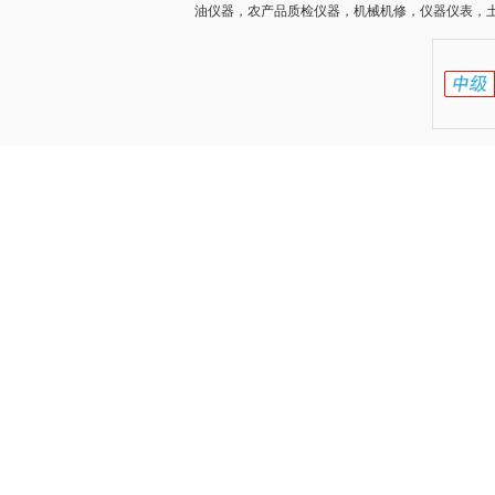
油仪器，农产品质检仪器，机械机修，仪器仪表，