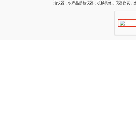
油仪器，农产品质检仪器，机械机修，仪器仪表，