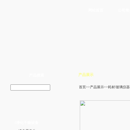
网站首页
公司简
产品展示
产品搜索
首页
>>
产品展示
>>
耗材/玻璃仪器
净化干燥设备
‖