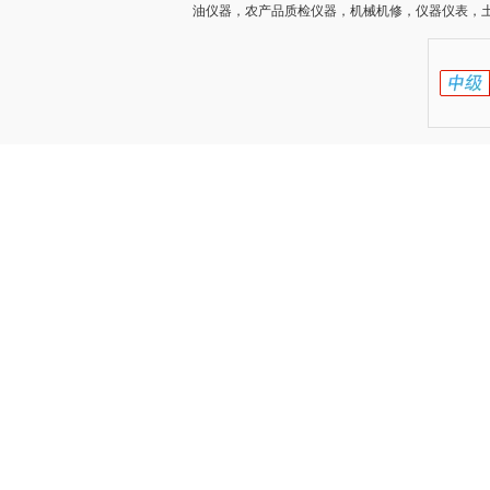
油仪器，农产品质检仪器，机械机修，仪器仪表，