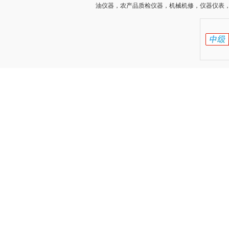
油仪器，农产品质检仪器，机械机修，仪器仪表