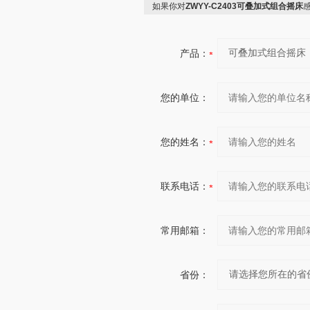
如果你对
ZWYY-C2403可叠加式组合摇床
产品：
您的单位：
您的姓名：
联系电话：
常用邮箱：
省份：