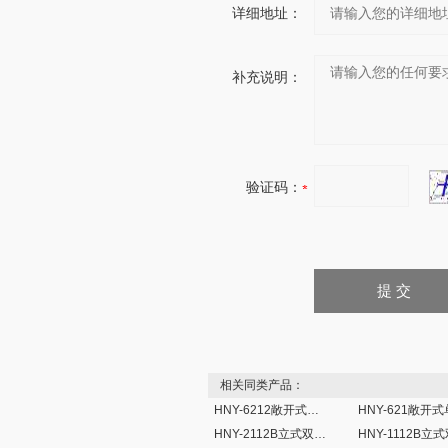
详细地址：
补充说明：
验证码：
相关同类产品：
HNY-6212敞开式双层大容量摇瓶机
HNY-2112B立式双层超大容量全温培养摇床