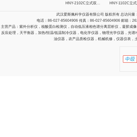
HNY-2102C立式双层小容量全温培养摇床
武汉爱斯佩科学仪器有限公司 版权所有 总访问量
电话：86-027-85604906 传真：86-027-85604906 邮箱：
26
主营产品：
紫外分析仪，核酸蛋白检测仪，自动低压液相色谱分离层析仪，凝胶成像
反应处理，天平衡器，加热/恒温/低温制冷仪器，电化学仪器，物理光学仪器，光谱
油仪器，农产品质检仪器，机械机修，仪器仪表，