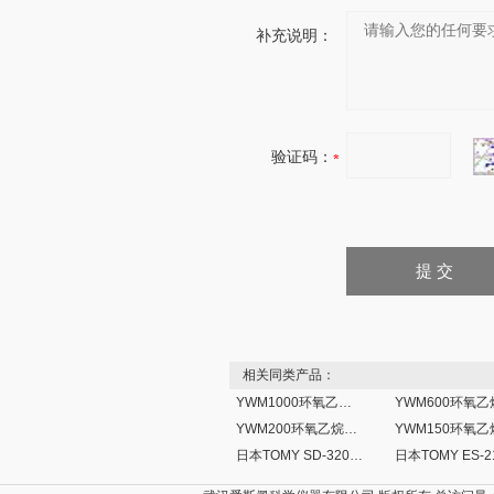
补充说明：
验证码：
相关同类产品：
YWM1000环氧乙烷灭菌箱
YWM200环氧乙烷灭菌箱
日本TOMY SD-320烘干型高压蒸汽灭菌器