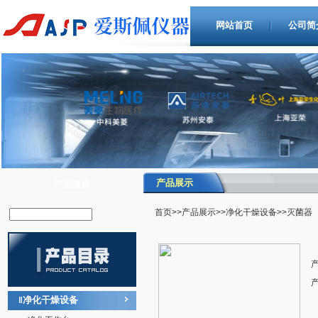
网站首页
公司简
产品展示
产品搜索
首页
>>
产品展示
>>
净化干燥设备
>>灭菌器
净化干燥设备
‖