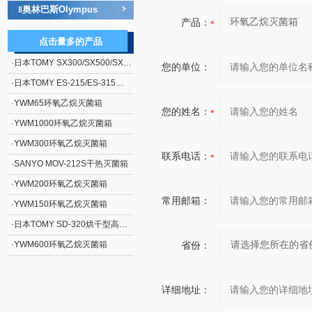
奥林巴斯Olympus
‖
产品：
点击量多的产品
·
日本TOMY SX300/SX500/SX700高压蒸汽灭菌器
您的单位：
·
日本TOMY ES-215/ES-315高压蒸汽灭菌器
·
YWM65环氧乙烷灭菌箱
您的姓名：
·
YWM1000环氧乙烷灭菌箱
·
YWM300环氧乙烷灭菌箱
联系电话：
·
SANYO MOV-212S干热灭菌箱
·
YWM200环氧乙烷灭菌箱
常用邮箱：
·
YWM150环氧乙烷灭菌箱
·
日本TOMY SD-320烘干型高压蒸汽灭菌器
·
YWM600环氧乙烷灭菌箱
省份：
详细地址：