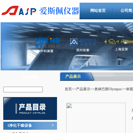
网站首页
公司简
产品展示
产品搜索
首页
>>
产品展示
>>
奥林巴斯Olympus
>>体
净化干燥设备
‖