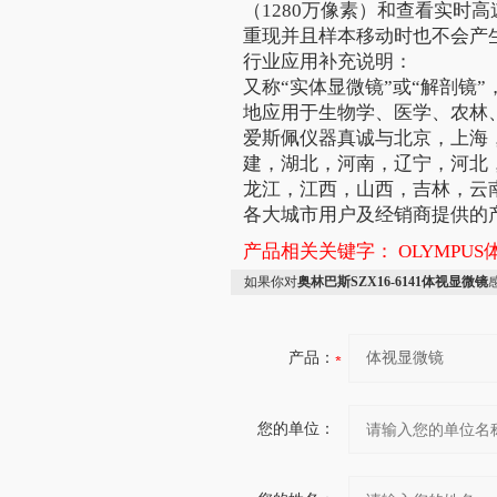
（1280万像素）和查看实时
重现并且样本移动时也不会产
行业应用补充说明：
又称“实体显微镜”或“解剖镜
地应用于生物学、医学、农林
爱斯佩仪器真诚与北京，上海
建，湖北，河南，辽宁，河北
龙江，江西，山西，吉林，云
各大城市用户及经销商提供的
产品相关关键字：
OLYMPU
如果你对
奥林巴斯SZX16-6141体视显微镜
产品：
您的单位：