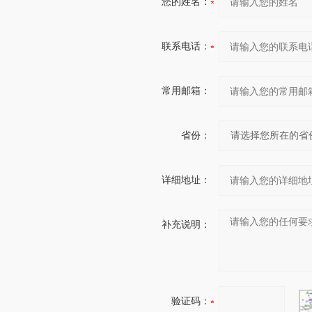
您的姓名：
联系电话：
常用邮箱：
省份：
详细地址：
补充说明：
验证码：