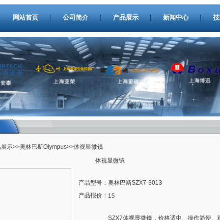
网站首页
公司简介
产品展示
新闻中心
技
品展示
>>
奥林巴斯Olympus
>>体视显微镜
体视显微镜
产品型号：
奥林巴斯SZX7-3013
产品报价：
15
SZX7体视显微镜，价格适中、操作简便、