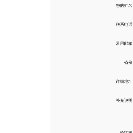
您的姓名
联系电话
常用邮箱
省份
详细地址
补充说明