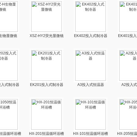
H生物显微镜
XSZ-HY2荧光显微镜
EK402投入式制冷器
EK401投
2投入式制冷器
EK201投入式制冷器
A3投入式恒温器
A2投入
50恒温循环浴槽
HX-201恒温循环浴槽
HX-101恒温循环浴槽
HX-205