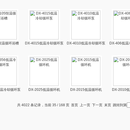
5恒温循环浴槽
DX-4015低温冷却循环泵
DX-4010低温冷却循环泵
DX-406低
6低温冷却循环泵
DX-2025低温循环机
DX-2015低温循环机
DX-201
共 4022 条记录，当前 35 / 168 页
首页
上一页
下一页
末页
跳转到第