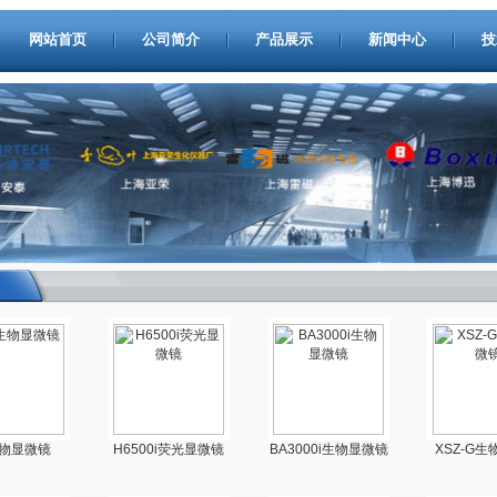
网站首页
公司简介
产品展示
新闻中心
技
生物显微镜
H6500i荧光显微镜
BA3000i生物显微镜
XSZ-G