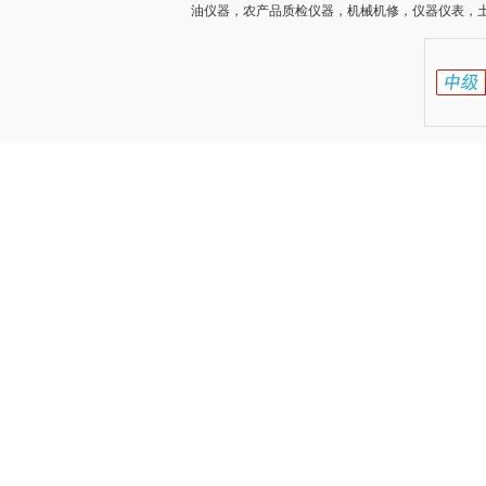
油仪器，农产品质检仪器，机械机修，仪器仪表，