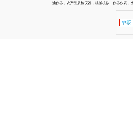
油仪器，农产品质检仪器，机械机修，仪器仪表，