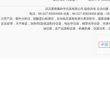
武汉爱斯佩科学仪器有限公司 版权所有 总访问量
电话：86-027-85604906 传真：86-027-85604906 邮箱：
26
主营产品：
紫外分析仪，核酸蛋白检测仪，自动低压液相色谱分离层析仪，凝胶成像
反应处理，天平衡器，加热/恒温/低温制冷仪器，电化学仪器，物理光学仪器，光谱
油仪器，农产品质检仪器，机械机修，仪器仪表，