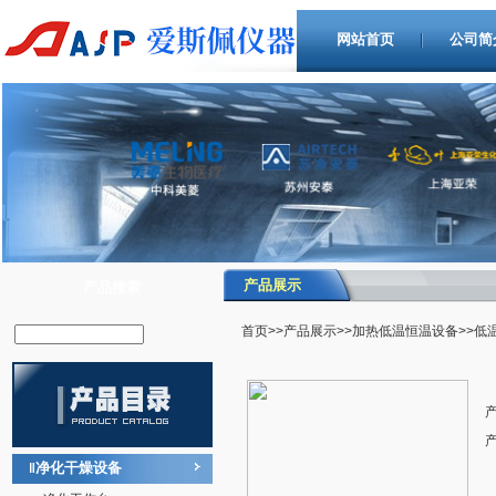
网站首页
公司简
产品展示
产品搜索
首页
>>
产品展示
>>
加热低温恒温设备
>>低
净化干燥设备
‖