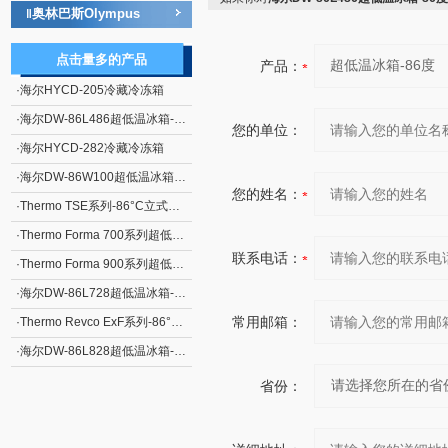
奥林巴斯Olympus
‖
点击量多的产品
产品：
·
海尔HYCD-205冷藏冷冻箱
·
海尔DW-86L486超低温冰箱-86度
您的单位：
·
海尔HYCD-282冷藏冷冻箱
·
海尔DW-86W100超低温冰箱-86度
您的姓名：
·
Thermo TSE系列-86°C立式超低温冰箱
·
Thermo Forma 700系列超低温冰箱
联系电话：
·
Thermo Forma 900系列超低温冰箱
·
海尔DW-86L728超低温冰箱-86度
常用邮箱：
·
Thermo Revco ExF系列-86°C立式超低温冰箱
·
海尔DW-86L828超低温冰箱-86度
省份：