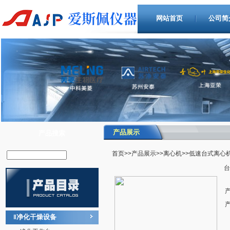
网站首页
公司简
产品展示
产品搜索
首页
>>
产品展示
>>
离心机
>>低速台式离心
台
净化干燥设备
‖