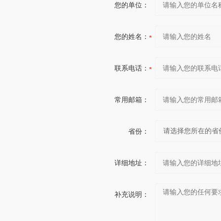
您的单位：
您的姓名：
联系电话：
常用邮箱：
省份：
详细地址：
补充说明：