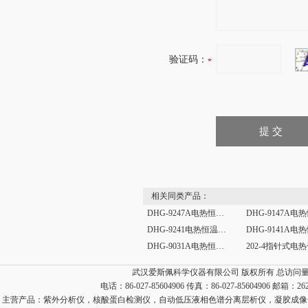
验证码：
相关同类产品：
DHG-9247A电热恒温干燥箱
DHG-9241电热恒温干燥箱
DHG-9031A电热恒温干燥箱
武汉爱斯佩科学仪器有限公司 版权所有 总访问
电话：86-027-85604906 传真：86-027-85604906 邮箱：
26
主营产品：
紫外分析仪，核酸蛋白检测仪，自动低压液相色谱分离层析仪，凝胶成像