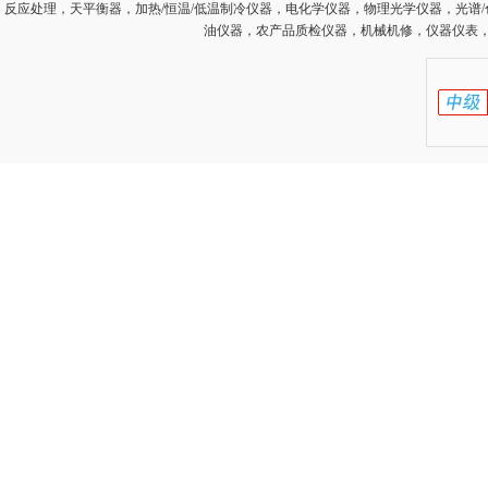
反应处理，天平衡器，加热/恒温/低温制冷仪器，电化学仪器，物理光学仪器，光谱
油仪器，农产品质检仪器，机械机修，仪器仪表