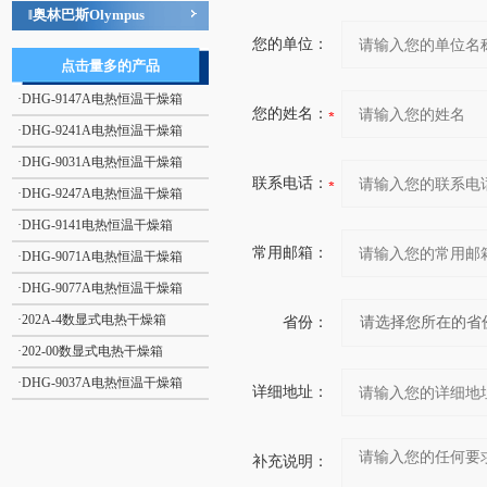
奥林巴斯Olympus
‖
您的单位：
点击量多的产品
·
DHG-9147A电热恒温干燥箱
您的姓名：
·
DHG-9241A电热恒温干燥箱
·
DHG-9031A电热恒温干燥箱
联系电话：
·
DHG-9247A电热恒温干燥箱
·
DHG-9141电热恒温干燥箱
常用邮箱：
·
DHG-9071A电热恒温干燥箱
·
DHG-9077A电热恒温干燥箱
·
202A-4数显式电热干燥箱
省份：
·
202-00数显式电热干燥箱
·
DHG-9037A电热恒温干燥箱
详细地址：
补充说明：