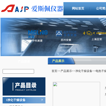
网站首页
公司简
产品展示
产品搜索
首页
>>
产品展示
>>
净化干燥设备
>>电热干
净化干燥设备
‖