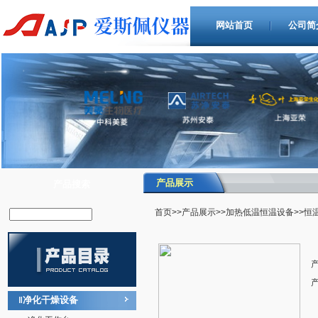
网站首页
公司简
产品展示
产品搜索
首页
>>
产品展示
>>
加热低温恒温设备
>>恒
净化干燥设备
‖