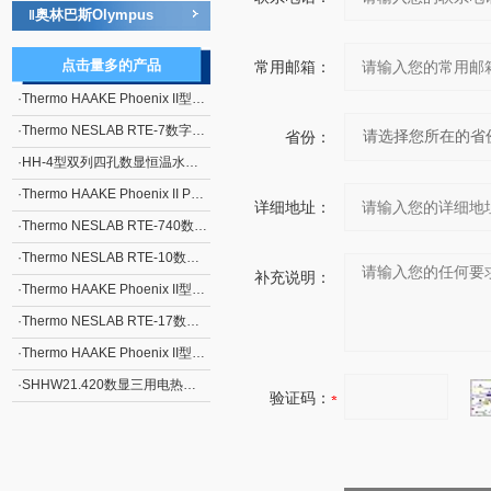
奥林巴斯Olympus
‖
点击量多的产品
常用邮箱：
·
Thermo HAAKE Phoenix II型P1-C25P制冷水浴
·
Thermo NESLAB RTE-7数字控制器I型制冷水浴
省份：
·
HH-4型双列四孔数显恒温水浴锅
·
Thermo HAAKE Phoenix II P1-W45加热水浴循环器
详细地址：
·
Thermo NESLAB RTE-740数字控制器I型制冷水浴
·
Thermo NESLAB RTE-10数字控制器I型制冷水浴
补充说明：
·
Thermo HAAKE Phoenix II型P1-C35P制冷水浴
·
Thermo NESLAB RTE-17数字控制器I型制冷水浴
·
Thermo HAAKE Phoenix II型P1-C40P制冷水浴
·
SHHW21.420数显三用电热恒温水箱
验证码：