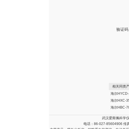
验证码
相关同类产
武汉爱斯佩科学仪
电话：86-027-85604906 传