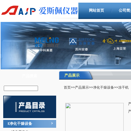
网站首页
公司简
产品展示
产品搜索
首页
>>
产品展示
>>
净化干燥设备
>>冻干机
净化干燥设备
‖