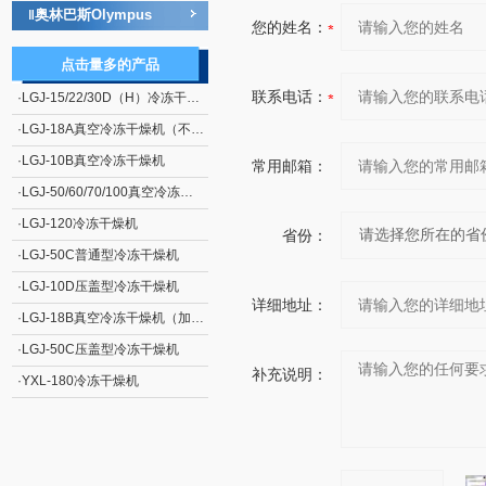
奥林巴斯Olympus
‖
您的姓名：
点击量多的产品
联系电话：
·
LGJ-15/22/30D（H）冷冻干燥机
·
LGJ-18A真空冷冻干燥机（不加热）
·
LGJ-10B真空冷冻干燥机
常用邮箱：
·
LGJ-50/60/70/100真空冷冻干燥机
·
LGJ-120冷冻干燥机
省份：
·
LGJ-50C普通型冷冻干燥机
·
LGJ-10D压盖型冷冻干燥机
详细地址：
·
LGJ-18B真空冷冻干燥机（加热型）
·
LGJ-50C压盖型冷冻干燥机
补充说明：
·
YXL-180冷冻干燥机