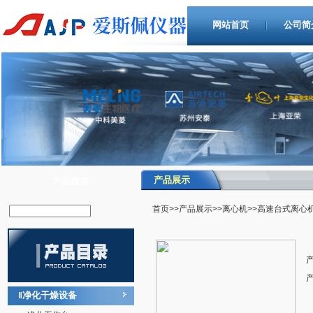
网站首页
公司简
产品展示
产品搜索
首页
>>
产品展示
>>
离心机
>>高速台式离心
净化干燥设备
‖