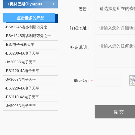
奥林巴斯Olympus
‖
省份：
点击量多的产品
·
BSA224S赛多利斯万分之一电子天平
详细地址：
·
BSA124S赛多利斯万分之一电子天平
·
ESJ电子分析天平
补充说明：
·
ESJ200-4A电子天平
·
JA2003N电子天平
·
ESJ120-4A电子天平
·
JA3003N电子天平
验证码：
·
ESJ220-4A电子天平
·
ESJ110-4A电子天平
·
JA5003N电子天平