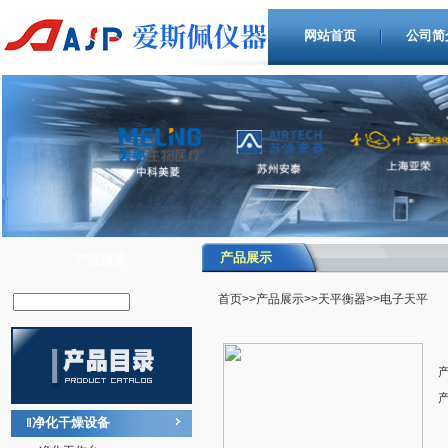
网站首页
公司简
产品展示
产品搜索
首页
>>
产品展示
>>
天平衡器
>>电子天平
净化干燥设备
‖