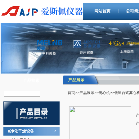
网站首页
公司简
产品展示
产品搜索
首页
>>
产品展示
>>
离心机
>>低速台式离心
净化干燥设备
‖