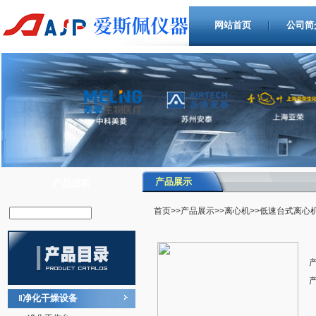
网站首页
公司简
产品展示
产品搜索
首页
>>
产品展示
>>
离心机
>>低速台式离心
净化干燥设备
‖