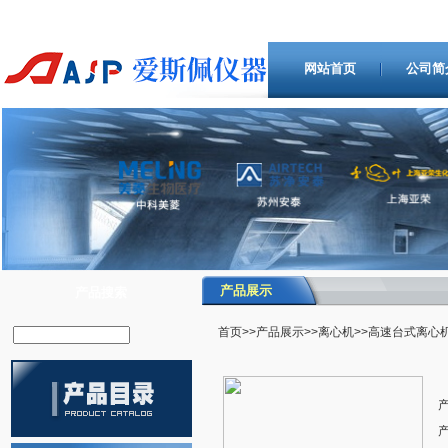
网站首页
公司简
产品展示
产品搜索
首页
>>
产品展示
>>
离心机
>>高速台式离心