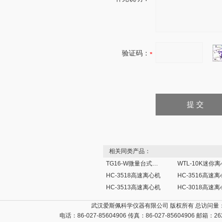
验证码：
相关同类产品：
TG16-W微量台式高速离心机
WTL-10K迷你
HC-3518高速离心机
HC-3516高速
HC-3513高速离心机
HC-3018高速
武汉爱斯佩科学仪器有限公司 版权所有 总访问量
电话：86-027-85604906 传真：86-027-85604906 邮箱：
26