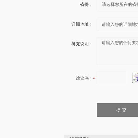
省份：
详细地址：
补充说明：
验证码：