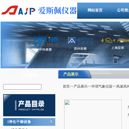
网站首页
公司简
产品展示
产品搜索
首页
>>
产品展示
>>
环境气象仪器
>>风速风
净化干燥设备
‖