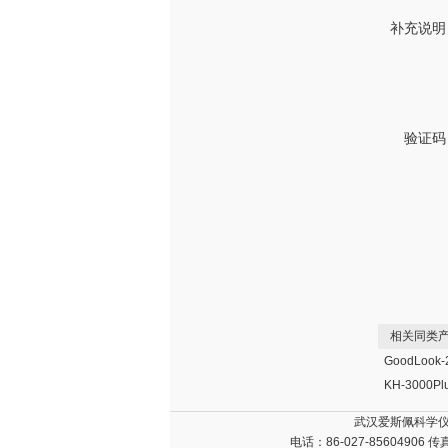
补充说明
验证码
相关同类产
武汉爱斯佩科学仪
电话：86-027-85604906 传