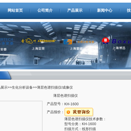
网站首页
公司简介
产品展示
新闻中心
技
品展示
>>
生化分析设备
>>薄层色谱扫描仪/成像仪
薄层色谱扫描仪
产品型号：
KH-1600
产品报价：
薄层色谱扫描仪技术参数：
型号分类：KH-1600
扫描方式：线形扫描