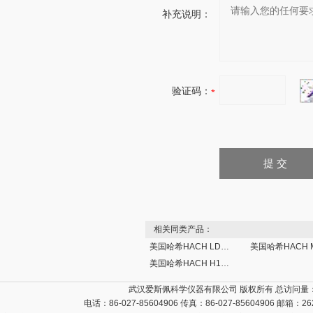
补充说明：
验证码：
相关同类产品：
美国哈希HACH LDO便携式溶氧仪
美国哈希HACH H120袖珍pH计
武汉爱斯佩科学仪器有限公司 版权所有 总访问量
电话：86-027-85604906 传真：86-027-85604906 邮箱：
26