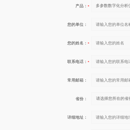
产品：
您的单位：
您的姓名：
联系电话：
常用邮箱：
省份：
详细地址：