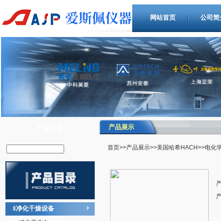
网站首页
公司简
产品展示
产品搜索
首页
>>
产品展示
>>
美国哈希HACH
>>电化
净化干燥设备
‖