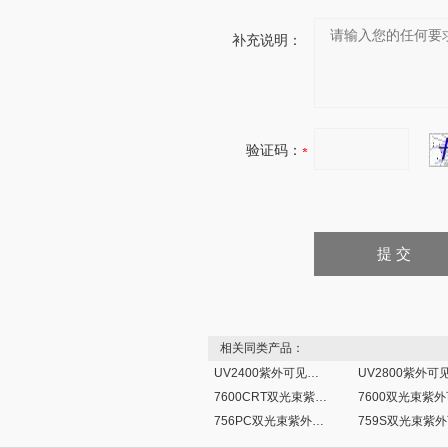
补充说明：
验证码：
相关同类产品：
UV2400紫外可见分光光度计
7600CRT双光束紫外可见分光光度计
756PC双光束紫外可见分光光度计