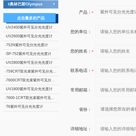
奥林巴斯Olympus
‖
产品：
点击量多的产品
·
UV2400紫外可见分光光度计
您的单位：
·
UV2600紫外可见分光光度计
·
752N紫外可见分光光度计
您的姓名：
·
SP-752紫外可见分光光度计
·
UV2800紫外可见分光光度计
联系电话：
·
759CRT双光束紫外可见分光光度计
·
7600CRT双光束紫外可见分光光度计
·
UV1800紫外可见分光光度计
常用邮箱：
·
7600-1CRT双光束紫外可见分光光度计
·
T6紫外可见分光光度计
省份：
详细地址：