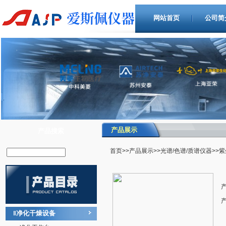
网站首页
公司简
产品展示
产品搜索
首页
>>
产品展示
>>
光谱/色谱/质谱仪器
>>
净化干燥设备
‖