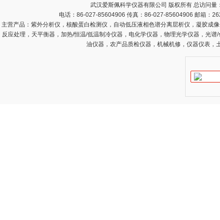
武汉爱斯佩科学仪器有限公司 版权所有 总访问量
电话：86-027-85604906 传真：86-027-85604906 邮箱：
26
主营产品：
紫外分析仪，核酸蛋白检测仪，自动低压液相色谱分离层析仪，凝胶成像
反应处理，天平衡器，加热/恒温/低温制冷仪器，电化学仪器，物理光学仪器，光谱
油仪器，农产品质检仪器，机械机修，仪器仪表，