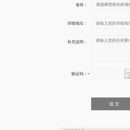
省份：
详细地址：
补充说明：
验证码：