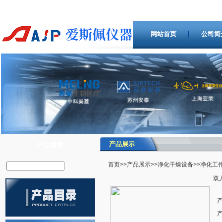
网站首页
公司简
产品展示
产品搜索
首页
>>
产品展示
>>
净化干燥设备
>>净化工
双